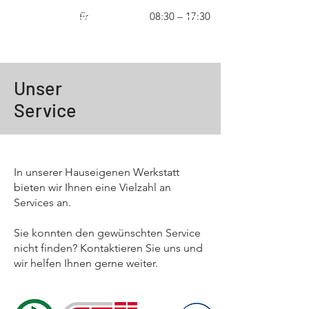
Fr
08:30 – 17:30
Unser
Service
In unserer Hauseigenen Werkstatt
bieten wir Ihnen eine Vielzahl an
Services an.
Sie konnten den gewünschten Service
nicht finden? Kontaktieren Sie uns und
wir helfen Ihnen gerne weiter.