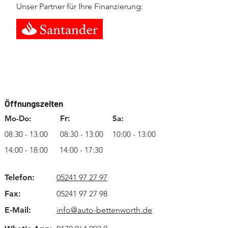
Unser Partner für Ihre Finanzierung:
Öffnungszeiten
Mo-Do:
Fr:
Sa:
08:30 - 13:00
08:30 - 13:00
10:00 - 13:00
14:00 - 18:00
14:00 - 17:30
Telefon:
05241 97 27 97
Fax:
05241 97 27 98
E-Mail:
info@auto-bettenworth.de