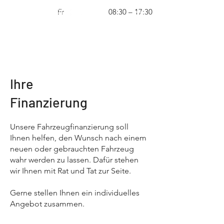
Fr
08:30 – 17:30
Ihre
Finanzierung
Unsere Fahrzeugfinanzierung soll
Ihnen helfen, den Wunsch nach einem
neuen oder gebrauchten Fahrzeug
wahr werden zu lassen. Dafür stehen
wir Ihnen mit Rat und Tat zur Seite.
Gerne stellen Ihnen ein individuelles
Angebot zusammen.